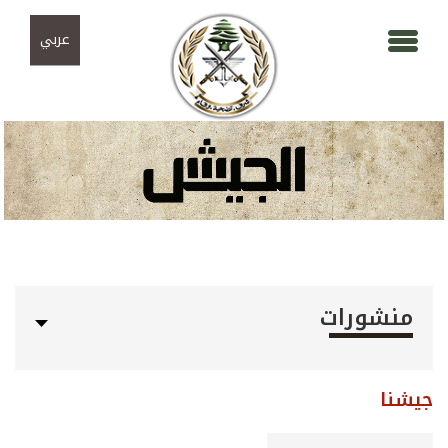
Skip to navigation
تجاوز إلى المحتوى الرئيسي
عربي
منشورات
جيشنا