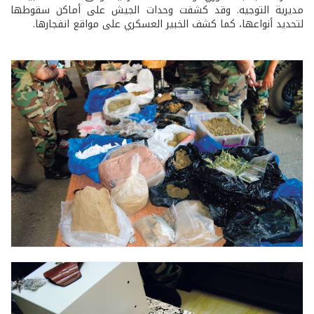
مديرية التوجيه. وقد كشفت وحدات الجيش على أماكن سقوطها
لتحديد أنواعها، كما كشف الخبير العسكري على مواقع انفجارها.