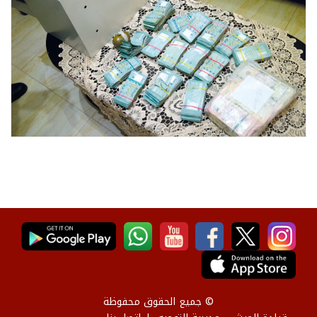
© جميع الحقوق محفوظة