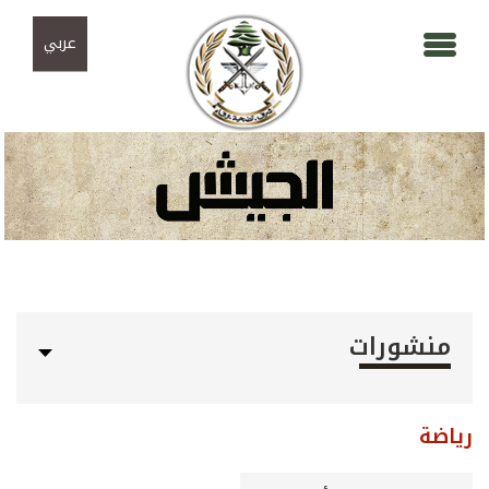
Skip to navigation
تجاوز إلى المحتوى الرئيسي
عربي
منشورات
رياضة