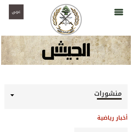
Skip to navigation
تجاوز إلى المحتوى الرئيسي
عربي
منشورات
أخبار رياضية