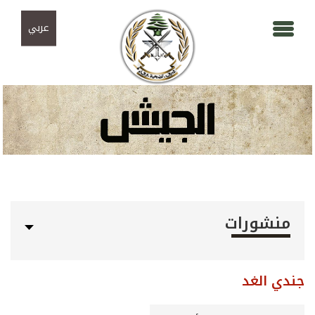
Skip to navigation
تجاوز إلى المحتوى الرئيسي
عربي
منشورات
جندي الغد