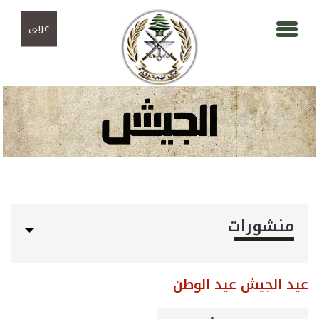
Skip to navigation
تجاوز إلى المحتوى الرئيسي
عربي
منشورات
عيد الجيش عيد الوطن