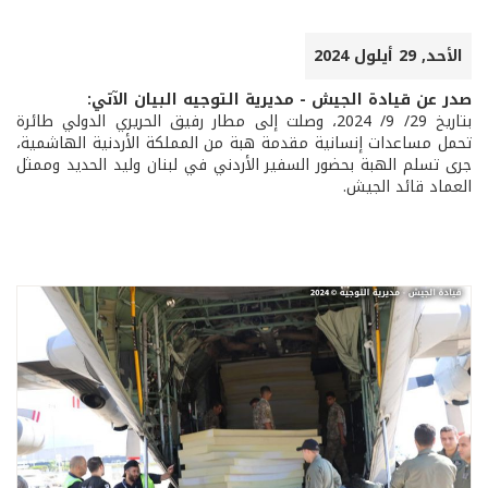
الأحد, 29 أيلول 2024
صدر عن قيادة الجيش - مديرية التوجيه البيان الآتي:
بتاريخ 29/ 9/ 2024، وصلت إلى مطار رفيق الحريري الدولي طائرة
تحمل مساعدات إنسانية مقدمة هبة من المملكة الأردنية الهاشمية،
جرى تسلم الهبة بحضور السفير الأردني في لبنان وليد الحديد وممثل
العماد قائد الجيش.