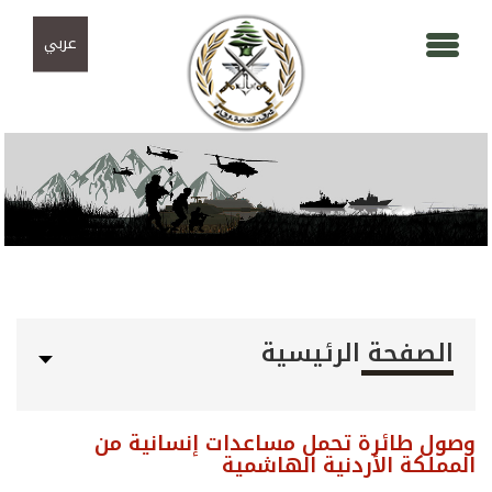
Skip to navigation
تجاوز إلى المحتوى الرئيسي
عربي
الصفحة الرئيسية
وصول طائرة تحمل مساعدات إنسانية من
المملكة الأردنية الهاشمية