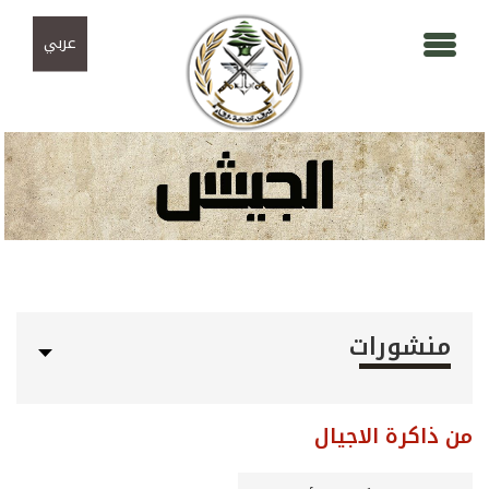
Skip to navigation
تجاوز إلى المحتوى الرئيسي
عربي
منشورات
من ذاكرة الاجيال