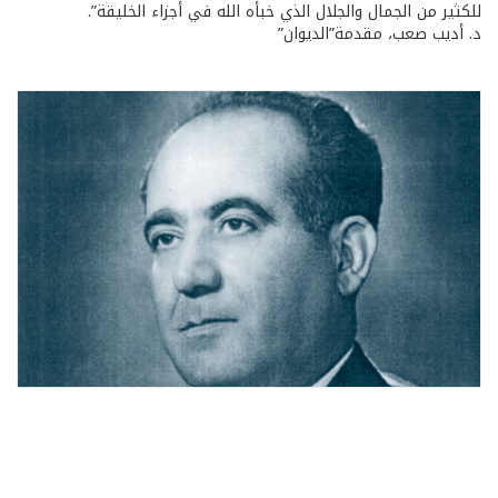
للكثير من الجمال والجلال الذي خبأه الله في أجزاء الخليقة”.
د. أديب صعب، مقدمة”الديوان”