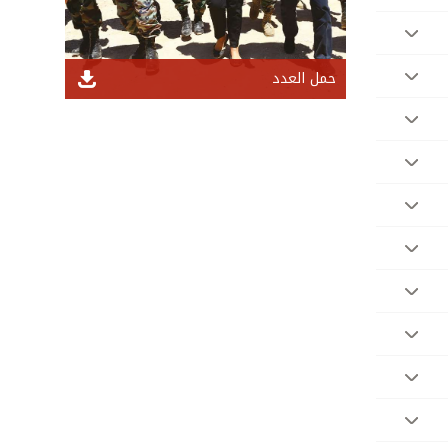
حمل العدد