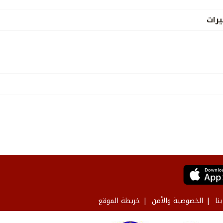
رات
نا
الخصوصية والأمن
خريطة الموقع