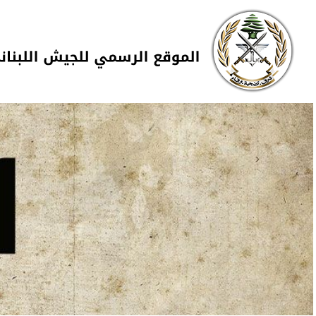
Skip to navigation
تجاوز إلى المحتوى الرئيسي