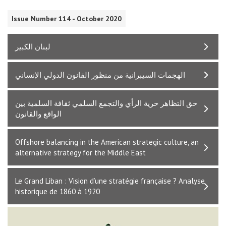
Issue Number 114 - October 2020
لبنان الكبير
الهجمات السيبرانية من منظور القانون الدولي الإنساني
حق التظاهر حرية الرأي والتجمع السلمي ثقافة السلمية بين
الواقع والقانون
Offshore balancing in the American strategic culture, an
alternative strategy for the Middle East
Le Grand Liban : Vision d’une stratégie française ? Analyse
historique de 1860 à 1920