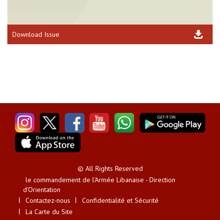
Download Issue
© All Rights Reserved
le commandement de l'Armée Libanaise - Direction
d'Orientation
Contactez-nous
Confidentialité et Sécurité
La Carte du Site