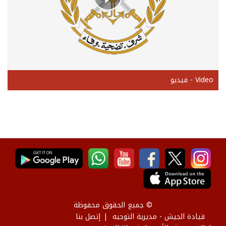
Video - فيديو
© جميع الحقوق محفوظة
قيادة الجيش - مديرية التوجيه
إتصل بنا