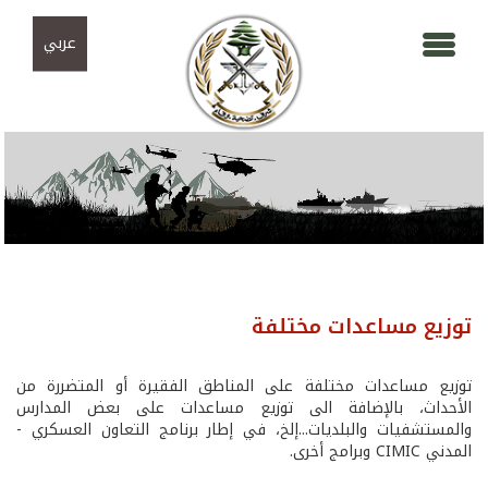
Skip to navigation
تجاوز إلى المحتوى الرئيسي
عربي
توزيع مساعدات مختلفة
توزيع مساعدات مختلفة على المناطق الفقيرة أو المتضررة من
الأحداث، بالإضافة الى توزيع مساعدات على بعض المدارس
والمستشفيات والبلديات...إلخ، في إطار برنامج التعاون العسكري -
المدني CIMIC وبرامج أخرى.