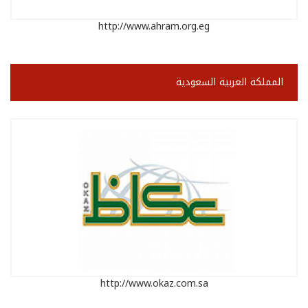
http://www.ahram.org.eg
المملكة العربية السعودية
http://www.okaz.com.sa