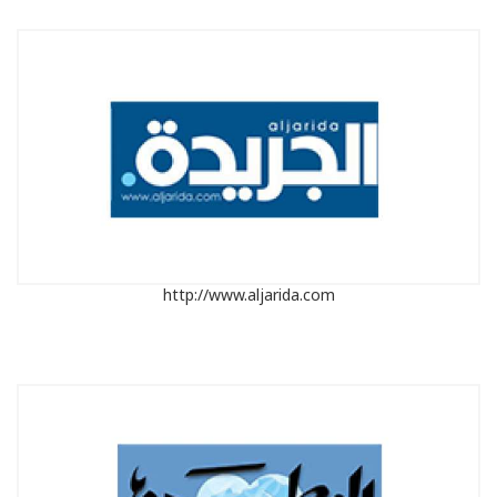
http://www.aljarida.com