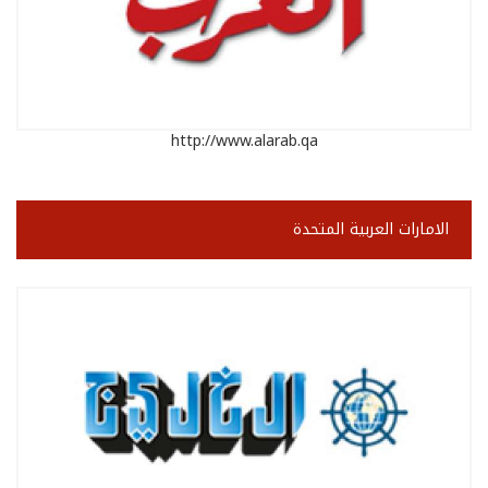
http://www.alarab.qa
الامارات العربية المتحدة