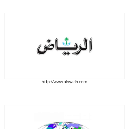
http://www.alriyadh.com