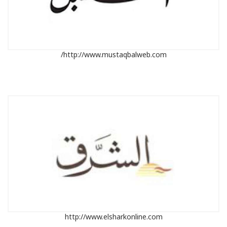
http://www.mustaqbalweb.com/
http://www.elsharkonline.com