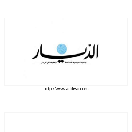
http://www.addiyar.com