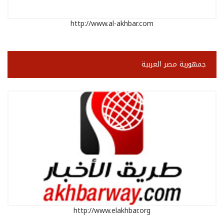
http://www.al-akhbar.com
جمهورية مصر العربية
http://www.elakhbar.org