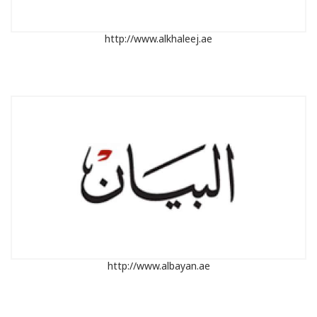
http://www.alkhaleej.ae
http://www.albayan.ae