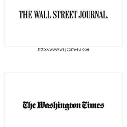
http://www.wsj.com/europe