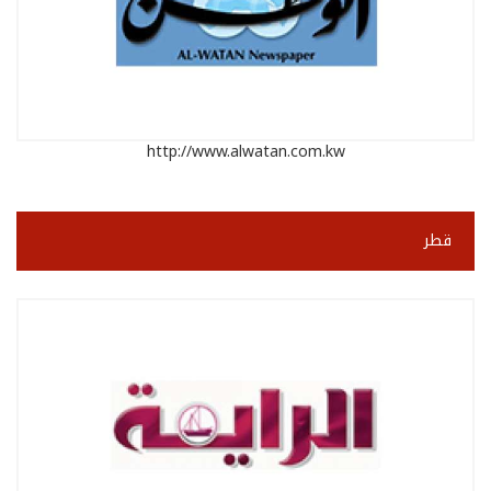
http://www.alwatan.com.kw
قطر