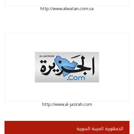
http://www.alwatan.com.sa
http://www.al-jazirah.com
الجمهورية العربية السورية