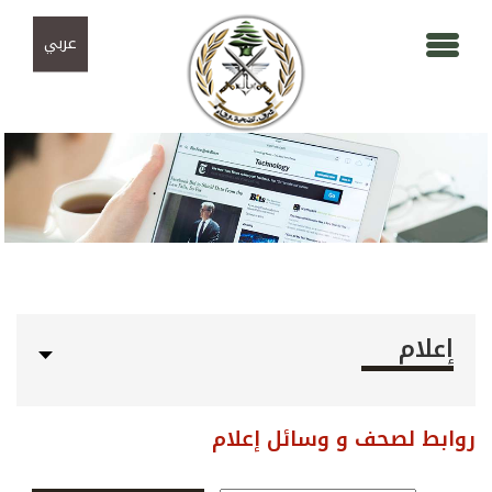
Skip to navigation
تجاوز إلى المحتوى الرئيسي
عربي
إعلام
روابط لصحف و وسائل إعلام