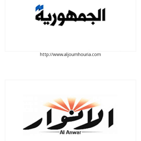
http://www.aljoumhouria.com