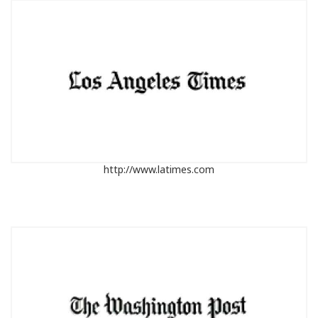
http://www.latimes.com