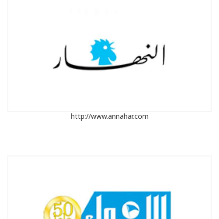
http://www.annahar.com