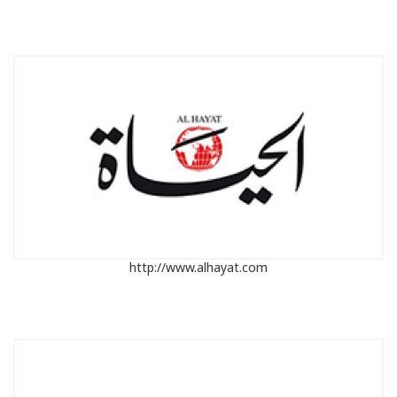
http://www.alhayat.com