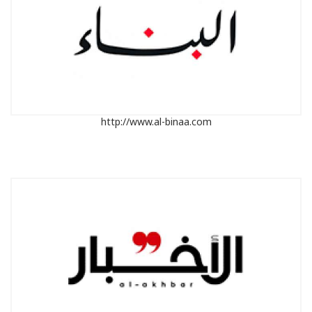
http://www.al-binaa.com