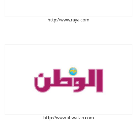
http://www.raya.com
http://www.al-watan.com