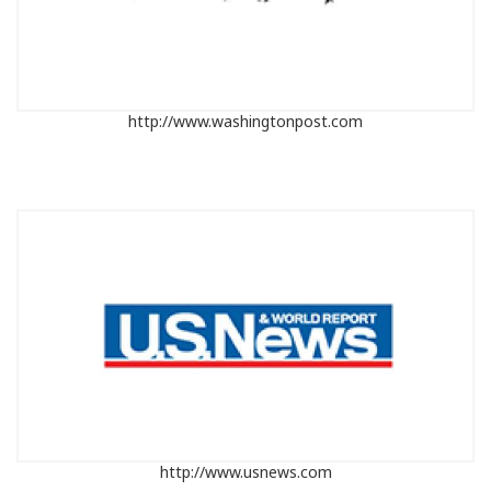
http://www.washingtonpost.com
http://www.usnews.com