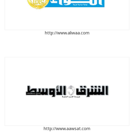
http://www.aliwaa.com
http://www.aawsat.com