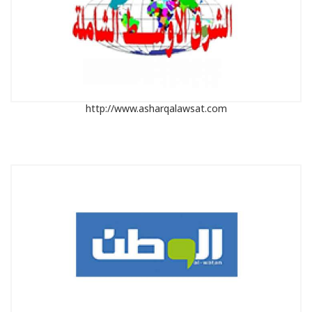
http://www.asharqalawsat.com