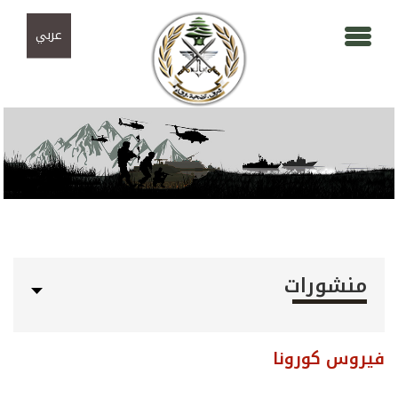
Skip to navigation
تجاوز إلى المحتوى الرئيسي
عربي
منشورات
فيروس كورونا