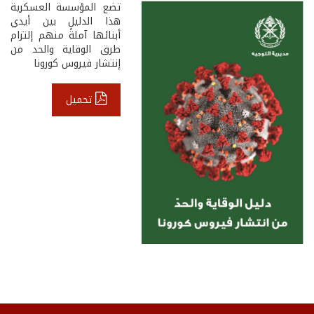
تضع المؤسسة العسكرية
هذا الدليل بين أيدي
أبنائها آملةً منهم إلتزام
طرق الوقاية والحد من
إنتشار فيروس كورونا
تحميل