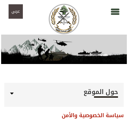
Skip to navigation
تجاوز إلى المحتوى الرئيسي
عربي
حول الموقع
سياسة الخصوصية والأمن