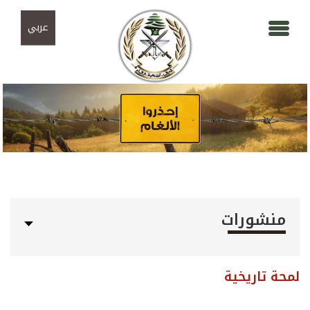
Skip to navigation
تجاوز إلى المحتوى الرئيسي
عربي
منشورات
لمحة تاريخية