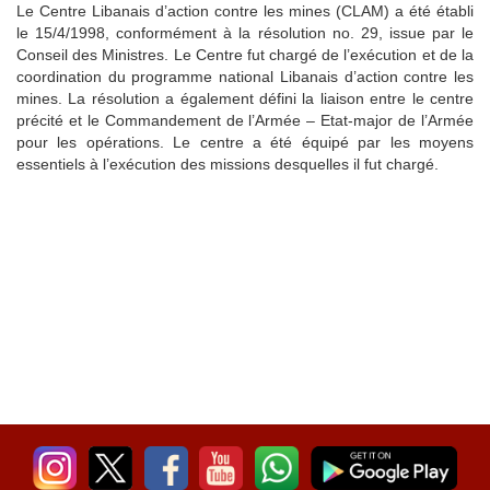
Le Centre Libanais d’action contre les mines (CLAM) a été établi
le 15/4/1998, conformément à la résolution no. 29, issue par le
Conseil des Ministres. Le Centre fut chargé de l’exécution et de la
coordination du programme national Libanais d’action contre les
mines. La résolution a également défini la liaison entre le centre
précité et le Commandement de l’Armée – Etat-major de l’Armée
pour les opérations. Le centre a été équipé par les moyens
essentiels à l’exécution des missions desquelles il fut chargé.