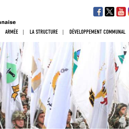
ARMÉE
LA STRUCTURE
DÉVELOPPEMENT COMMUNAL