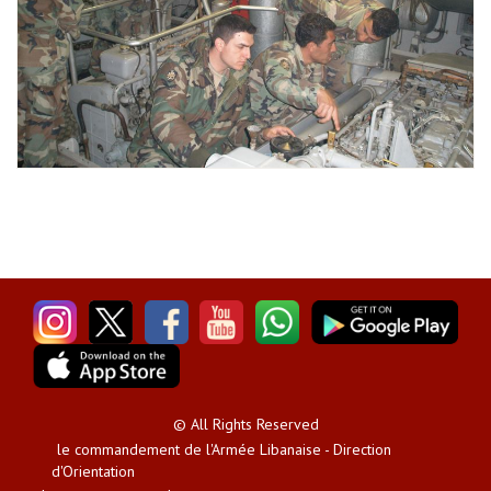
© All Rights Reserved
le commandement de l'Armée Libanaise - Direction
d'Orientation