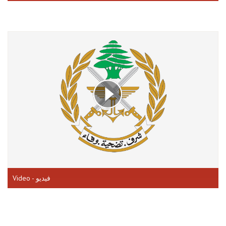
Video - فيديو