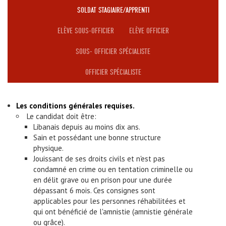
SOLDAT STAGIAIRE/APPRENTI
ELÈVE SOUS-OFFICIER
ELÈVE OFFICIER
SOUS- OFFICIER SPÉCIALISTE
OFFICIER SPÉCIALISTE
Les conditions générales requises.
Le candidat doit être:
Libanais depuis au moins dix ans.
Sain et possédant une bonne structure
physique.
Jouissant de ses droits civils et n'est pas
condamné en crime ou en tentation criminelle ou
en délit grave ou en prison pour une durée
dépassant 6 mois. Ces consignes sont
applicables pour les personnes réhabilitées et
qui ont bénéficié de l'amnistie (amnistie générale
ou grâce).