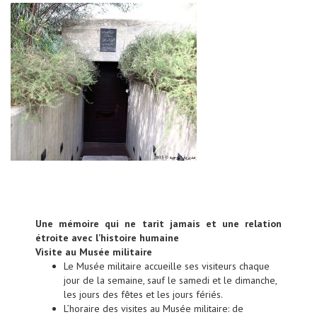
Une mémoire qui ne tarit jamais et une relation
étroite avec l’histoire humaine
Visite au Musée militaire
Le Musée militaire accueille ses visiteurs chaque
jour de la semaine, sauf le samedi et le dimanche,
les jours des fêtes et les jours fériés.
L’horaire des visites au Musée militaire: de