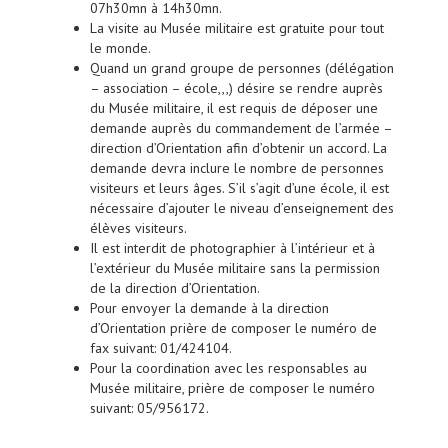
07h30mn à 14h30mn.
La visite au Musée militaire est gratuite pour tout
le monde.
Quand un grand groupe de personnes (délégation
– association – école,,,) désire se rendre auprès
du Musée militaire, il est requis de déposer une
demande auprès du commandement de l’armée –
direction d’Orientation afin d’obtenir un accord. La
demande devra inclure le nombre de personnes
visiteurs et leurs âges. S’il s’agit d’une école, il est
nécessaire d’ajouter le niveau d’enseignement des
élèves visiteurs.
Il est interdit de photographier à l’intérieur et à
l’extérieur du Musée militaire sans la permission
de la direction d’Orientation.
Pour envoyer la demande à la direction
d’Orientation prière de composer le numéro de
fax suivant: 01/424104.
Pour la coordination avec les responsables au
Musée militaire, prière de composer le numéro
suivant: 05/956172.