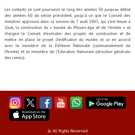
Les contacts se sont poursuivis le long des années 50 jusqu'au début
des années 60 du siècle précédent, jusqu'à ce que le Conseil des
ministres approuva dans sa session du 7 août 1963, qui s'est tenue à
Zouk, la construction du « musée du Moyen-âge et de l'Armée » et
chargea le Conseil d'exécuter des projets de construction et de
mettre en place le projet d'édification du musée, et ce en accord
avec le ministère de la Défense Nationale (commandement de
l'Armée) et le ministère de l'Education Nationale (direction générale
des ruines).
© All Rights Reserved