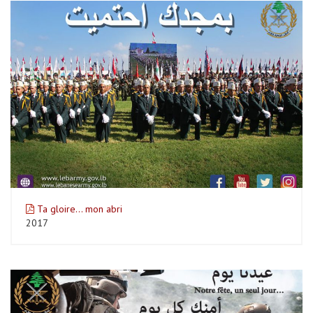
Ta gloire… mon abri
2017