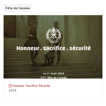
Fête de l'armée
Honneur Sacrifice Sécurité
2019