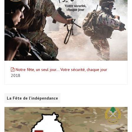
Notre fête, un seul jour… Votre sécurité, chaque jour
2018
La Fête de l'indépendance