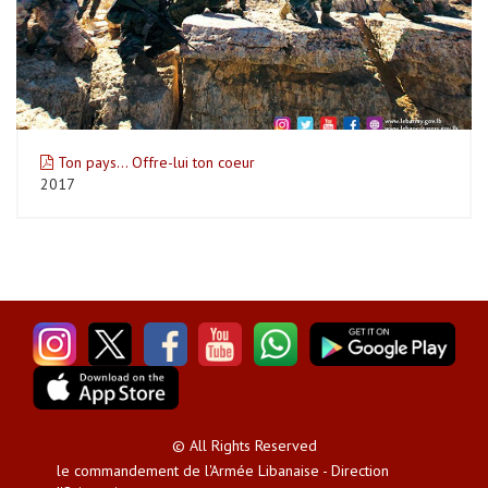
Ton pays... Offre-lui ton coeur
2017
© All Rights Reserved
le commandement de l'Armée Libanaise - Direction