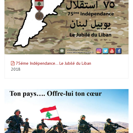
75éme Indépendance... Le Jubilé du Liban
2018