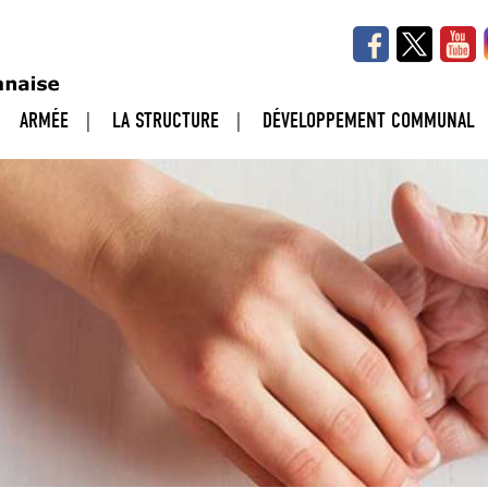
ARMÉE
LA STRUCTURE
DÉVELOPPEMENT COMMUNAL