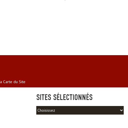
a Carte du Site
SITES SÉLECTIONNÉS