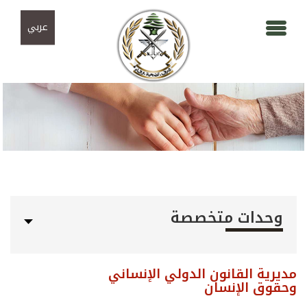
Skip to navigation
تجاوز إلى المحتوى الرئيسي
عربي
وحدات متخصصة
مديرية القانون الدولي الإنساني
وحقوق الإنسان