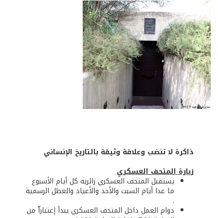
ذاكرة لا تنضب وعلاقة وثيقة بالتاريخ الإنساني
زيارة المتحف العسكري
يستقبل المتحف العسكري زائريه كل أيام الأسبوع
ما عدا أيام السبت والأحد والأعياد والعطل الرسمية
.
دوام العمل داخل المتحف العسكري يبدأ إعتباراّ من