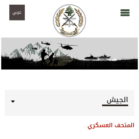
Skip to navigation
تجاوز إلى المحتوى الرئيسي
عربي
الجيش
المتحف العسكري