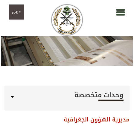
Skip to navigation
تجاوز إلى المحتوى الرئيسي
عربي
وحدات متخصصة
مديرية الشؤون الجغرافية