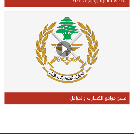
الطوابع المالية وإخراجات القيد
مسح مواقع الكسارات والمرامل