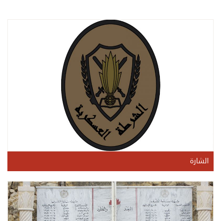
الشارة