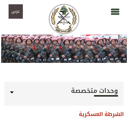
Skip to navigation
تجاوز إلى المحتوى الرئيسي
عربي
وحدات متخصصة
الشرطة العسكرية