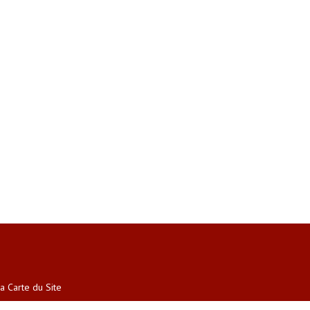
a Carte du Site