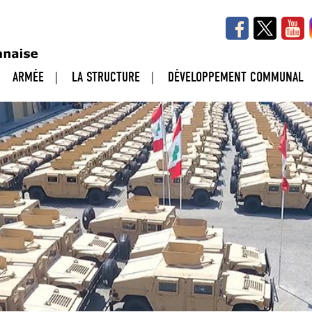
ARMÉE
LA STRUCTURE
DÉVELOPPEMENT COMMUNAL