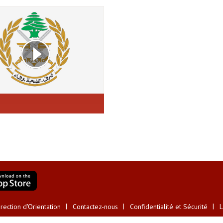
ection d'Orientation
Contactez-nous
Confidentialité et Sécurité
L