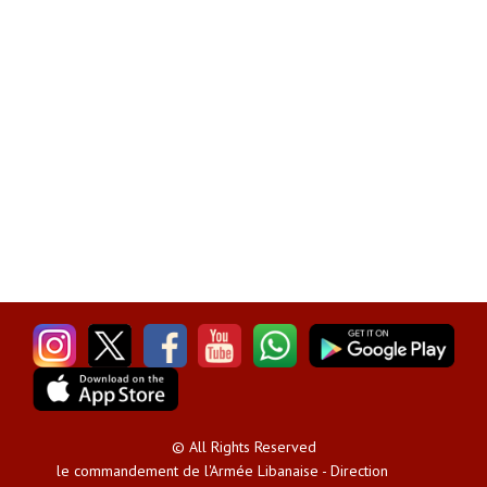
© All Rights Reserved
le commandement de l'Armée Libanaise - Direction