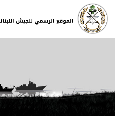
Skip to navigation
تجاوز إلى المحتوى الرئيسي