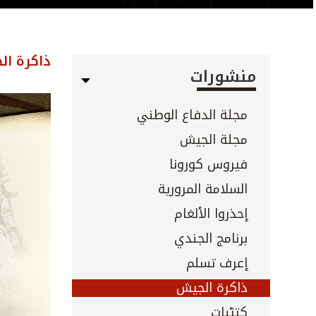
ذاكرة ال
منشورات
مجلة الدفاع الوطني
مجلة الجيش
فيروس كورونا
السلامة المرورية
إحذروا الألغام
برنامج الجندي
إعرف تسلم
ذاكرة الجيش
كتيّبات