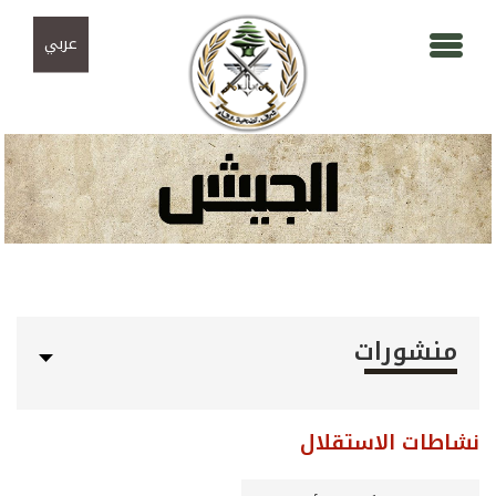
Skip to navigation
تجاوز إلى المحتوى الرئيسي
عربي
منشورات
نشاطات الاستقلال