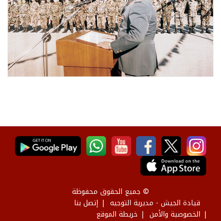
© جميع الحقوق محفوظة
قيادة الجيش - مديرية التوجيه
إتصل بنا
الخصوصية والأمن
خريطة الموقع