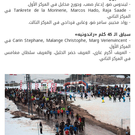
- ليندوس ضو، إدغار صعب، وجورج مخايل في المركز الأول.
- Tankrete de la Morinerie, Marcos Hado, Raja Saade في
المركز الثاني.
- رواد مخيبر، سامر ضو، وغابي قرداحي في المركز الثالث.
سباق الـ 45 كلم «راندونيه»
- Carin Stephane, Malange Christophe, Marg Verienvincent في
المركز الأول.
- العريف أكرم غازي، العريف خضر الخليل، والعريف سلطان مغامس
في المركز الثاني.