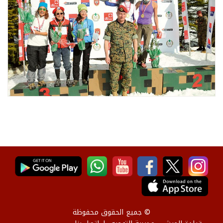
© جميع الحقوق محفوظة