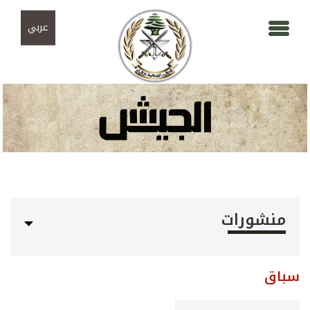
Skip to navigation
تجاوز إلى المحتوى الرئيسي
عربي
منشورات
سباق