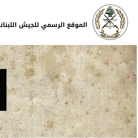
Skip to navigation
تجاوز إلى المحتوى الرئيسي