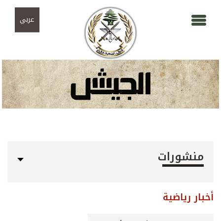
Skip to navigation
تجاوز إلى المحتوى الرئيسي
عربي
منشورات
أخبار رياضية