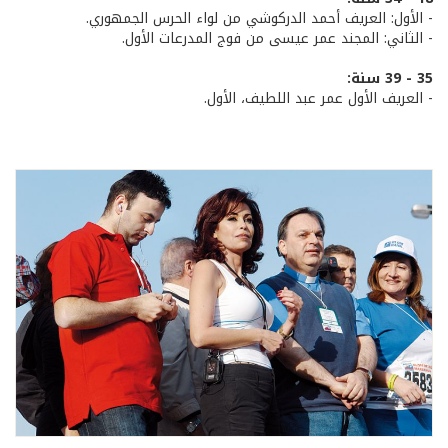
- الأول: العريف أحمد الدركوشي من لواء الحرس الجمهوري.
- الثاني: المجند عمر عيسى من فوج المدرعات الأول.
35 - 39 سنة:
- العريف الأول عمر عبد اللطيف، الأول.