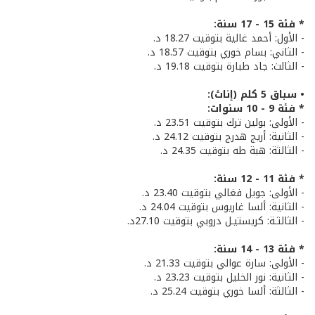
* فئة 15 - 17 سنة:
- الأول: أحمد غالية بتوقيت 18.27 د.
- الثاني: بسام خوري بتوقيت 18.57 د.
- الثالث: جاد طبارة بتوقيت 19.18 د.
• سباق 5 كلم (إناث):
* فئة 9 - 10 سنوات:
- الأولى: بولين ترك بتوقيت 23.51 د.
- الثانية: أريج هدرج بتوقيت 24.12 د.
- الثالثة: هبة طه بتوقيت 24.35 د.
* فئة 11 - 12 سنة:
- الأولى: جويل فغالي بتوقيت 23.40 د.
- الثانية: ألسا غاريوس بتوقيت 24.04 د.
- الثالثـة: كريستيـل دروبي بتوقيت 27.10د.
* فئة 13 - 14 سنة:
- الأولى: سارة عوالي بتوقيت 21.33 د.
- الثانية: نور الخليل بتوقيت 23.23 د.
- الثالثة: ألسا خوري بتوقيت 25.24 د.