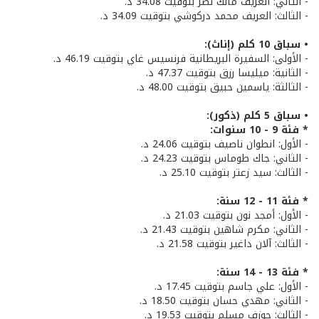
- الثاني: العريف مالك نصر بتوقيت 34.08 د.
- الثالث: العريف محمد دركوشي بتوقيت 34.09 د.
• سباق 10 كلم (إناث):
- الأولى: السفيرة البريطانية فرنسيس غاي بتوقيت 46.19 د.
- الثانية: ميليسا رزق بتوقيت 47.37 د.
- الثالثة: ياسمين حبيق بتوقيت 48.00 د.
• سباق 5 كلم (ذكور):
* فئة 9 - 10 سنوات:
- الأول: انطوان ناصيف بتوقيت 24.06 د.
- الثاني: جاك طوماس بتوقيت 24.23 د.
- الثالث: سيد زعتر بتوقيت 25.10 د.
* فئة 11 - 12 سنة:
- الأول: أمجد نون بتوقيت 21.03 د.
- الثاني: مكرم شاهين بتوقيت 21.43 د.
- الثالث: آلان داغير بتوقيت 21.58 د.
* فئة 13 - 14 سنة:
- الأول: علي جاسم بتوقيت 17.45 د.
- الثاني: مهدي حسان بتوقيت 18.50 د.
- الثالث: جوزف مسلم بتوقيت 19.53 د.