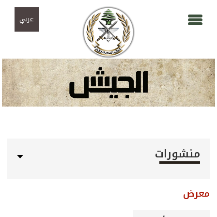
Skip to navigation
تجاوز إلى المحتوى الرئيسي
عربي
منشورات
معرض