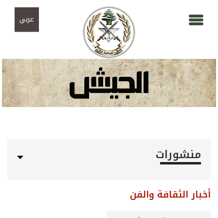
Skip to navigation
تجاوز إلى المحتوى الرئيسي
عربي
منشورات
أخبار الثقافة والفن