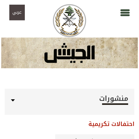
Skip to navigation
تجاوز إلى المحتوى الرئيسي
عربي
منشورات
احتفالات تكريمية