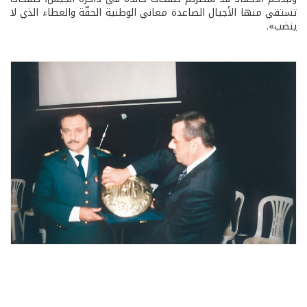
تستقي منها الأجيال الصاعدة معاني الوطنية الحقّة والعطاء الذي لا
ينضب».