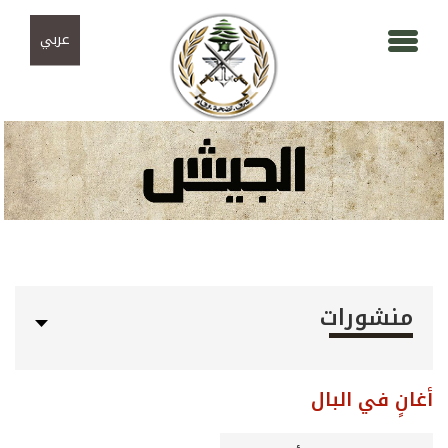
Skip to navigation
تجاوز إلى المحتوى الرئيسي
عربي
منشورات
أغانٍ في البال