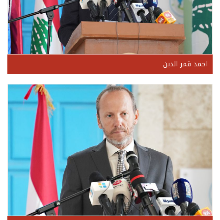
احمد قمر الدين