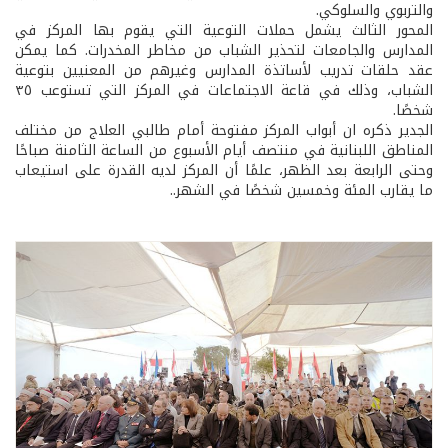
والتربوي والسلوكي.
المحور الثالث يشمل حملات التوعية التي يقوم بها المركز في
المدارس والجامعات لتحذير الشباب من مخاطر المخدرات. كما يمكن
عقد حلقات تدريب لأساتذة المدارس وغيرهم من المعنيين بتوعية
الشباب، وذلك في قاعة الاجتماعات في المركز التي تستوعب ٣٥
شخصًا.
الجدير ذكره ان أبواب المركز مفتوحة أمام طالبي العلاج من مختلف
المناطق اللبنانية في منتصف أيام الأسبوع من الساعة الثامنة صباحًا
وحتى الرابعة بعد الظهر، علمًا أن المركز لديه القدرة على استيعاب
ما يقارب المئة وخمسين شخصًا في الشهر..