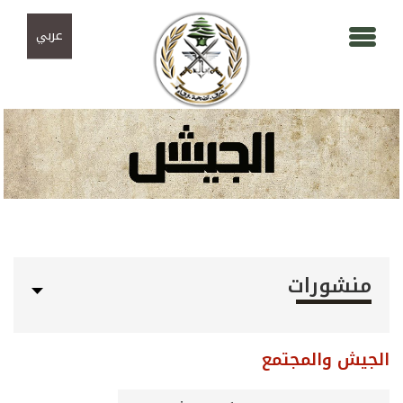
Skip to navigation
تجاوز إلى المحتوى الرئيسي
عربي
منشورات
الجيش والمجتمع