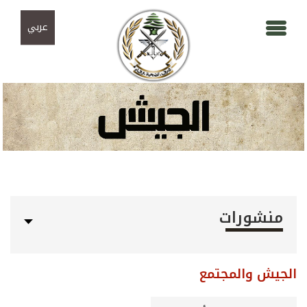
Skip to navigation
تجاوز إلى المحتوى الرئيسي
عربي
منشورات
الجيش والمجتمع