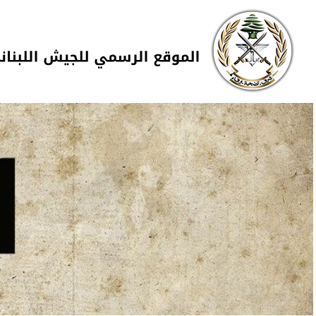
Skip to navigation
تجاوز إلى المحتوى الرئيسي