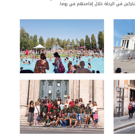
اركين في الرحلة خلال إقامتهم في روما.