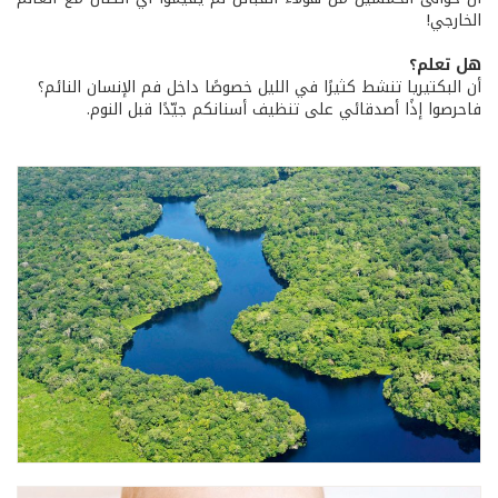
الخارجي!
هل تعلم؟
أن البكتيريا تنشط كثيرًا في الليل خصوصًا داخل فم الإنسان النائم؟
فاحرصوا إذًا أصدقائي على تنظيف أسنانكم جيّدًا قبل النوم.