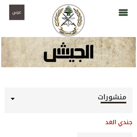
Skip to navigation
تجاوز إلى المحتوى الرئيسي
عربي
منشورات
جندي الغد