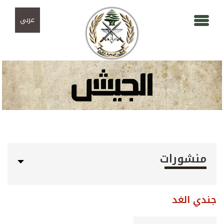
Skip to navigation
تجاوز إلى المحتوى الرئيسي
عربي
منشورات
جندي الغد