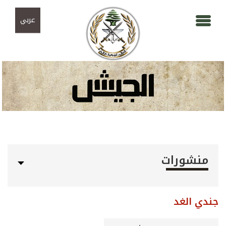
Skip to navigation
تجاوز إلى المحتوى الرئيسي
عربي
منشورات
جندي الغد