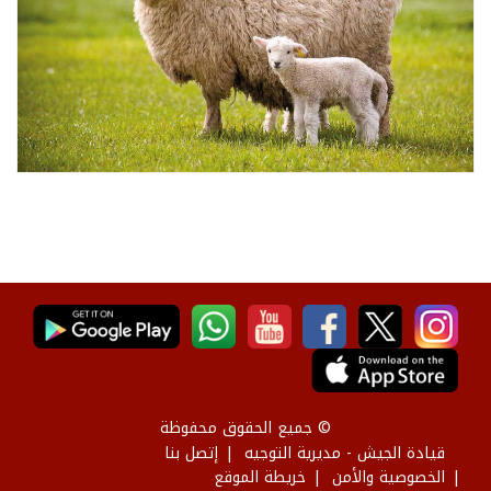
© جميع الحقوق محفوظة
قيادة الجيش - مديرية التوجيه
إتصل بنا
الخصوصية والأمن
خريطة الموقع