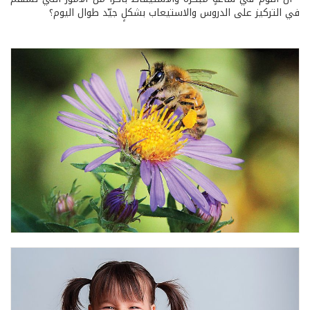
في التركيز على الدروس والاستيعاب بشكلٍ جيّد طوال اليوم؟