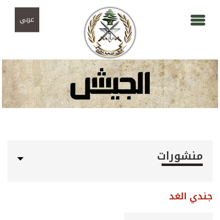
Skip to navigation
تجاوز إلى المحتوى الرئيسي
عربي
منشورات
جندي الغد