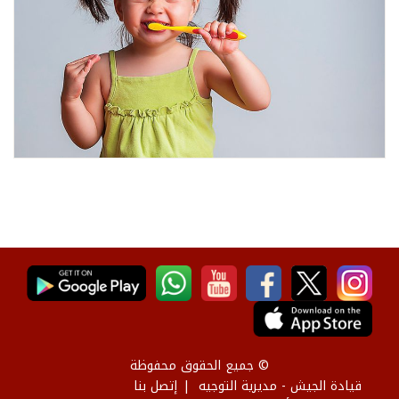
© جميع الحقوق محفوظة
قيادة الجيش - مديرية التوجيه
إتصل بنا