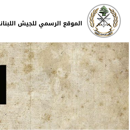
Skip to navigation
تجاوز إلى المحتوى الرئيسي