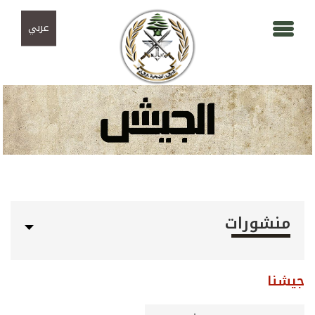
Skip to navigation
تجاوز إلى المحتوى الرئيسي
عربي
منشورات
جيشنا