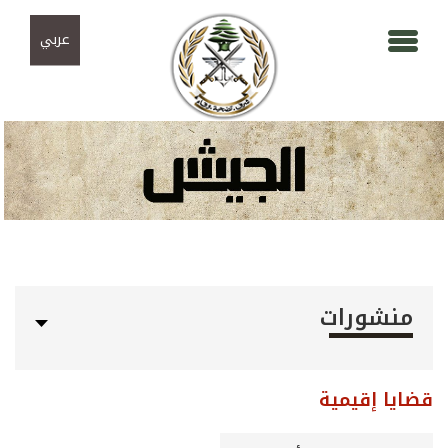
Skip to navigation
تجاوز إلى المحتوى الرئيسي
عربي
منشورات
قضايا إقيمية