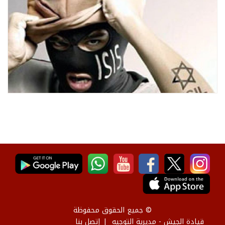
© جميع الحقوق محفوظة
قيادة الجيش - مديرية التوجيه
إتصل بنا