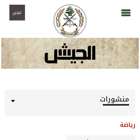
Skip to navigation
تجاوز إلى المحتوى الرئيسي
عربي
منشورات
رياضة