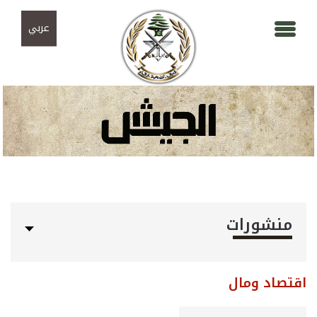
Skip to navigation
تجاوز إلى المحتوى الرئيسي
عربي
منشورات
اقتصاد ومال