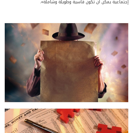
إجتماعية يمكن أن تكون قاسية وطويلة وشاملة».