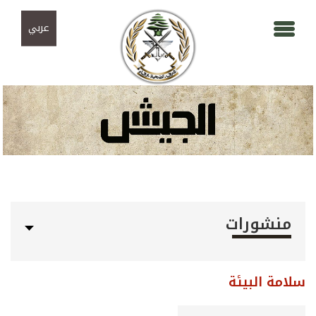
Skip to navigation
تجاوز إلى المحتوى الرئيسي
عربي
منشورات
سلامة البيئة